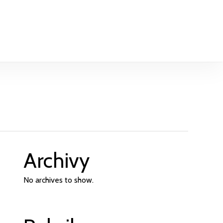
Archivy
No archives to show.